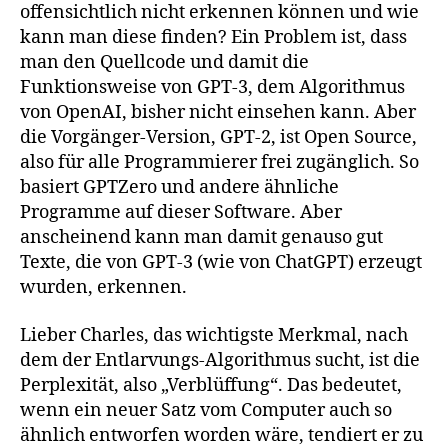
offensichtlich nicht erkennen können und wie
kann man diese finden? Ein Problem ist, dass
man den Quellcode und damit die
Funktionsweise von GPT-3, dem Algorithmus
von OpenAI, bisher nicht einsehen kann. Aber
die Vorgänger-Version, GPT-2, ist Open Source,
also für alle Programmierer frei zugänglich. So
basiert GPTZero und andere ähnliche
Programme auf dieser Software. Aber
anscheinend kann man damit genauso gut
Texte, die von GPT-3 (wie von ChatGPT) erzeugt
wurden, erkennen.
Lieber Charles, das wichtigste Merkmal, nach
dem der Entlarvungs-Algorithmus sucht, ist die
Perplexität, also „Verblüffung“. Das bedeutet,
wenn ein neuer Satz vom Computer auch so
ähnlich entworfen worden wäre, tendiert er zu