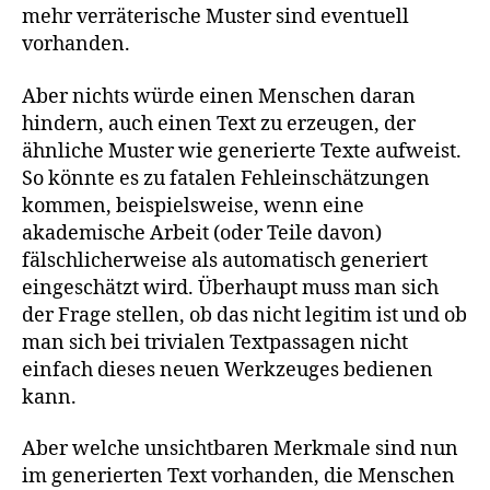
mehr verräterische Muster sind eventuell
vorhanden.
Aber nichts würde einen Menschen daran
hindern, auch einen Text zu erzeugen, der
ähnliche Muster wie generierte Texte aufweist.
So könnte es zu fatalen Fehleinschätzungen
kommen, beispielsweise, wenn eine
akademische Arbeit (oder Teile davon)
fälschlicherweise als automatisch generiert
eingeschätzt wird. Überhaupt muss man sich
der Frage stellen, ob das nicht legitim ist und ob
man sich bei trivialen Textpassagen nicht
einfach dieses neuen Werkzeuges bedienen
kann.
Aber welche unsichtbaren Merkmale sind nun
im generierten Text vorhanden, die Menschen