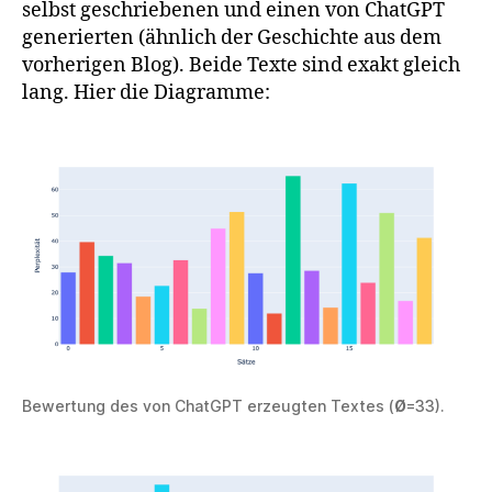
selbst geschriebenen und einen von ChatGPT
generierten (ähnlich der Geschichte aus dem
vorherigen Blog). Beide Texte sind exakt gleich
lang. Hier die Diagramme:
Bewertung des von ChatGPT erzeugten Textes (
Ø
=33).