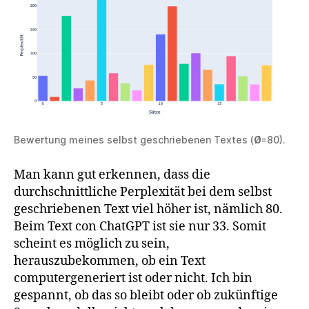
Bewertung meines selbst geschriebenen Textes (
Ø
=80).
Man kann gut erkennen, dass die
durchschnittliche Perplexität bei dem selbst
geschriebenen Text viel höher ist, nämlich 80.
Beim Text con ChatGPT ist sie nur 33. Somit
scheint es möglich zu sein,
herauszubekommen, ob ein Text
computergeneriert ist oder nicht. Ich bin
gespannt, ob das so bleibt oder ob zukünftige