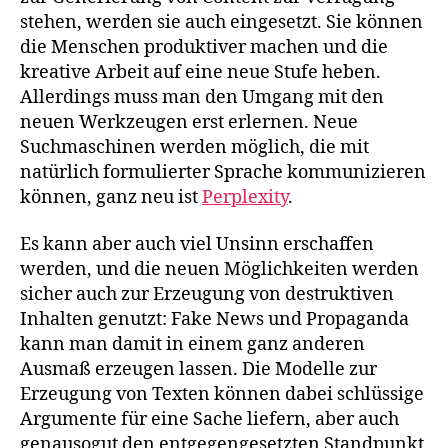
stehen, werden sie auch eingesetzt. Sie können
die Menschen produktiver machen und die
kreative Arbeit auf eine neue Stufe heben.
Allerdings muss man den Umgang mit den
neuen Werkzeugen erst erlernen. Neue
Suchmaschinen werden möglich, die mit
natürlich formulierter Sprache kommunizieren
können, ganz neu ist
Perplexity
.
Es kann aber auch viel Unsinn erschaffen
werden, und die neuen Möglichkeiten werden
sicher auch zur Erzeugung von destruktiven
Inhalten genutzt: Fake News und Propaganda
kann man damit in einem ganz anderen
Ausmaß erzeugen lassen. Die Modelle zur
Erzeugung von Texten können dabei schlüssige
Argumente für eine Sache liefern, aber auch
genausogut den entgegengesetzten Standpunkt