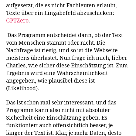
aufgesetzt, die es nicht-Fachleuten erlaubt,
Texte über ein Eingabefeld abzuschicken:
GPTZero
.
Das Programm entscheidet dann, ob der Text
vom Menschen stammt oder nicht. Die
Nachfrage ist riesig, und so ist die Webseite
meistens überlastet. Nun frage ich mich, lieber
Charles, wie sicher diese Einschätzung ist. Zum
Ergebnis wird eine Wahrscheinlichkeit
angegeben, wie plausibel diese ist
(Likelihood).
Das ist schon mal sehr interessant, und das
Programm kann also nicht mit absoluter
Sicherheit eine Einschätzung geben. Es
funktioniert auch offensichtlich besser, je
länger der Text ist. Klar, je mehr Daten, desto