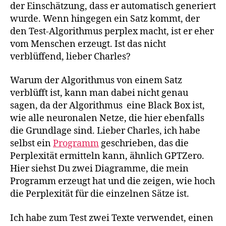
der Einschätzung, dass er automatisch generiert
wurde. Wenn hingegen ein Satz kommt, der
den Test-Algorithmus perplex macht, ist er eher
vom Menschen erzeugt. Ist das nicht
verblüffend, lieber Charles?
Warum der Algorithmus von einem Satz
verblüfft ist, kann man dabei nicht genau
sagen, da der Algorithmus eine Black Box ist,
wie alle neuronalen Netze, die hier ebenfalls
die Grundlage sind. Lieber Charles, ich habe
selbst ein
Programm
geschrieben, das die
Perplexität ermitteln kann, ähnlich GPTZero.
Hier siehst Du zwei Diagramme, die mein
Programm erzeugt hat und die zeigen, wie hoch
die Perplexität für die einzelnen Sätze ist.
Ich habe zum Test zwei Texte verwendet, einen