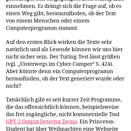
einnehmen. Es drängt sich die Frage auf, ob es
einen Weg gibt, herauszufinden, ob der Text
von einem Menschen oder einem
Computerprogramm stammt.
Auf den ersten Blick wirken die Texte sehr
natürlich und als Lesende können wir uns hier
nicht sicher sein. Der Turing-Test lässt grüßen
(vgl. „Unterwegs im Cyber-Camper“ S. 424).
Aber könnte denn ein Computerprogramm
herausfinden, ob der Text generiert wurde oder
nicht?
Tatsächlich gibt es seit kurzer Zeit Programme,
die das offensichtlich können, beispielsweise
das frei zugängliche, nicht kommerzielle Tool
GPT-2 Output Detector Demo
. Ein Princeton-
Student hat über Weihnachten eine Webseite