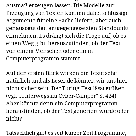
Ausmaß erzeugen lassen. Die Modelle zur
Erzeugung von Texten können dabei schlüssige
Argumente für eine Sache liefern, aber auch
genausogut den entgegengesetzten Standpunkt
einnehmen. Es drängt sich die Frage auf, ob es
einen Weg gibt, herauszufinden, ob der Text
von einem Menschen oder einem
Computerprogramm stammt.
Auf den ersten Blick wirken die Texte sehr
natürlich und als Lesende können wir uns hier
nicht sicher sein. Der Turing-Test lässt grüßen
(vgl. „Unterwegs im Cyber-Camper“ S. 424).
Aber könnte denn ein Computerprogramm
herausfinden, ob der Text generiert wurde oder
nicht?
Tatsächlich gibt es seit kurzer Zeit Programme,