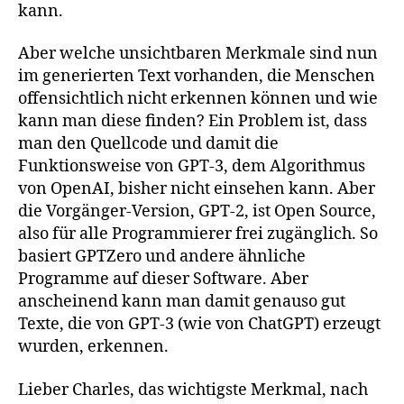
kann.
Aber welche unsichtbaren Merkmale sind nun
im generierten Text vorhanden, die Menschen
offensichtlich nicht erkennen können und wie
kann man diese finden? Ein Problem ist, dass
man den Quellcode und damit die
Funktionsweise von GPT-3, dem Algorithmus
von OpenAI, bisher nicht einsehen kann. Aber
die Vorgänger-Version, GPT-2, ist Open Source,
also für alle Programmierer frei zugänglich. So
basiert GPTZero und andere ähnliche
Programme auf dieser Software. Aber
anscheinend kann man damit genauso gut
Texte, die von GPT-3 (wie von ChatGPT) erzeugt
wurden, erkennen.
Lieber Charles, das wichtigste Merkmal, nach