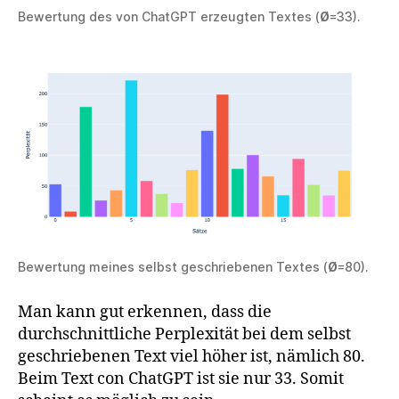
Bewertung des von ChatGPT erzeugten Textes (
Ø
=33).
Bewertung meines selbst geschriebenen Textes (
Ø
=80).
Man kann gut erkennen, dass die
durchschnittliche Perplexität bei dem selbst
geschriebenen Text viel höher ist, nämlich 80.
Beim Text con ChatGPT ist sie nur 33. Somit