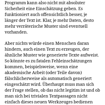
Programm kann also nicht mit absoluter
Sicherheit eine Einschätzung geben. Es
funktioniert auch offensichtlich besser, je
länger der Text ist. Klar, je mehr Daten, desto
mehr verräterische Muster sind eventuell
vorhanden.
Aber nichts würde einen Menschen daran
hindern, auch einen Text zu erzeugen, der
ähnliche Muster wie generierte Texte aufweist.
So könnte es zu fatalen Fehleinschätzungen
kommen, beispielsweise, wenn eine
akademische Arbeit (oder Teile davon)
fälschlicherweise als automatisch generiert
eingeschätzt wird. Überhaupt muss man sich
der Frage stellen, ob das nicht legitim ist und ob
man sich bei trivialen Textpassagen nicht
einfach dieses neuen Werkzeuges bedienen