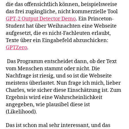
die das offensichtlich können, beispielsweise
das frei zugängliche, nicht kommerzielle Tool
GPT-2 Output Detector Demo
. Ein Princeton-
Student hat über Weihnachten eine Webseite
aufgesetzt, die es nicht-Fachleuten erlaubt,
Texte über ein Eingabefeld abzuschicken:
GPTZero
.
Das Programm entscheidet dann, ob der Text
vom Menschen stammt oder nicht. Die
Nachfrage ist riesig, und so ist die Webseite
meistens überlastet. Nun frage ich mich, lieber
Charles, wie sicher diese Einschätzung ist. Zum
Ergebnis wird eine Wahrscheinlichkeit
angegeben, wie plausibel diese ist
(Likelihood).
Das ist schon mal sehr interessant, und das