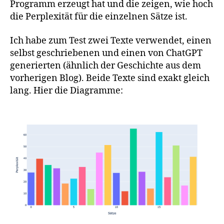
Programm erzeugt hat und die zeigen, wie hoch
die Perplexität für die einzelnen Sätze ist.
Ich habe zum Test zwei Texte verwendet, einen
selbst geschriebenen und einen von ChatGPT
generierten (ähnlich der Geschichte aus dem
vorherigen Blog). Beide Texte sind exakt gleich
lang. Hier die Diagramme: